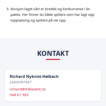
divisjon-laget vårt er bredde og konkurranse i én
pakke. Her finner du både spillere som har lagt opp
toppsatsing og spillere på vei opp.
KONTAKT
Richard Nykvist-Høibach
LAGKONTAKT
richard@tntbasket.no
948 61 583