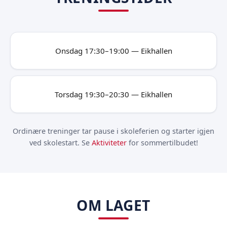
Onsdag 17:30–19:00 — Eikhallen
Torsdag 19:30–20:30 — Eikhallen
Ordinære treninger tar pause i skoleferien og starter igjen
ved skolestart. Se
Aktiviteter
for sommertilbudet!
OM LAGET