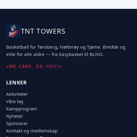
TNT TOWERS
Basketball for Tønsberg, Nøtterøy og Tjøme. Bredde og
elite for alle aldre — fra Easybasket til BLNO.
«WE CARE, DO YOU?»
LENKER
Aktiviteter
Våre lag
Kampprogram
Nyheter
Sponsorer
Kontakt og medlemskap