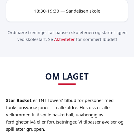
18:30-19:30 — Sandeåsen skole
Ordinære treninger tar pause i skoleferien og starter igjen
ved skolestart. Se
Aktiviteter
for sommertilbudet!
OM LAGET
Star Basket
er TNT Towers’ tilbud for personer med
funksjonsvariasjoner — i alle aldre. Hos oss er alle
velkommen til å spille basketball, uavhengig av
ferdighetsnivå eller forutsetninger. Vi tilpasser øvelser og
spill etter gruppen.